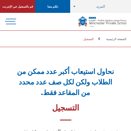
المزيد
تكلم معنا
قم بالتسجيل عبر الإنترنت
الصفحة الرئيسية
التسجيل
نحاول استيعاب أكبر عدد ممكن من
الطلاب ولكن لكل صف عدد محدد
من المقاعد فقط.
التسجيل