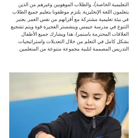
التعليمية الخاصة)، والطلاب الموهوبين وغيرهم من الذين
يتعلمون اللغة الإنجليزية. يلتزم موظفونا بتعليم جميع الطلاب
في بيئة تعليمية مشتركة مع أقرانهم من نفس العمر. يعتبر
التنوع في مدرسة جيمس وينشستر الفجيرة قوة ويتم تشجيع
العلاقات المحترمة باستمرا، هذا ويشارك جميع الأطفال
بشكل كامل في التعلم من خلال التعديلات واستراتيجيات
التدريس المصممة لتلبية مجموعة متنوعة من المتعلمين.