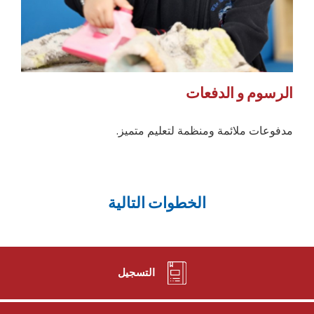
الرسوم و الدفعات
مدفوعات ملائمة ومنظمة لتعليم متميز.
الخطوات التالية
التسجيل