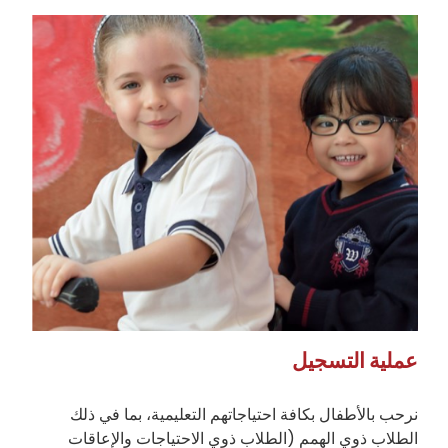
عملية التسجيل
نرحب بالأطفال بكافة احتياجاتهم التعليمية، بما في ذلك
الطلاب ذوي الهمم (الطلاب ذوي الاحتياجات والإعاقات