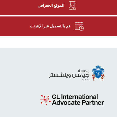
الموقع الجغرافي
قم بالتسجيل عبر الإنترنت