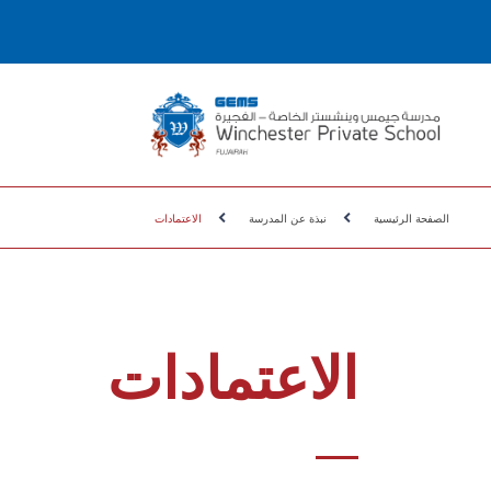
الصفحة الرئيسية
نبذة عن المدرسة
الاعتمادات
الاعتمادات