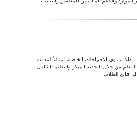
ر الموارد والدعم المناسبين للمعلمين والطلاب
للطلاب ذوي الإحتياجات الخاصة،
امتثالاً لمدونة
التعلم من خلال التحديد المبكر والتعليم الشامل
لى نتائج الطلاب
.