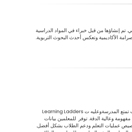
ولي. تم إنشاؤها من قبل خبراء في المواد الدراسية
رامة الأكاديمية وتعكس أحدث البحوث التربوية
.
ب
تمتع المدرسة
وعليه ت
Learning Ladders
مفهومة وعالية الدقة. توفر
للمعلمين بيانات
صيص عمليات التعلم ودعم الطلاب بشكل أفضل.