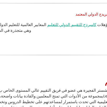
ريدج الدولي المعتمد
ؤهلات
كامبردج للتقييم الدولي للتعليم
المعايير العالمية للتعليم الد
وهي متجذرة في الص
ستر الفجيرة هي عضو في فريق التقييم عالي المستوى الخاص 
L
بمجموعة من الأدوات التي تمنح المعلمين والقادة بيانات واضحة، 
تعليمية التي تحدث باستمرار لمساعدتهم على تخطيط الدروس وتخ