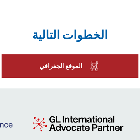
الخطوات التالية
الموقع الجغرافي