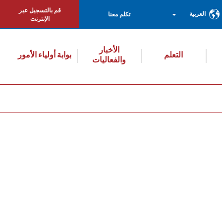
قم بالتسجيل عبر
العربية
تكلم معنا
الإنترنت
الأخبار
التعلم
بوابة أولياء الأمور
والفعاليات