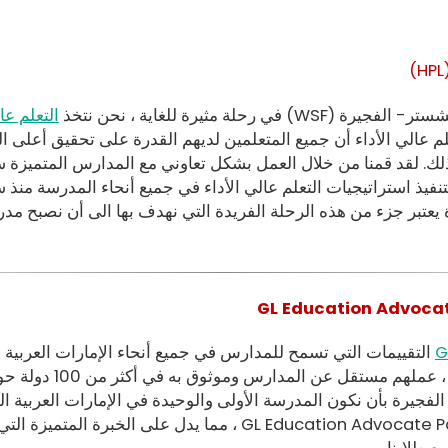
ستر- الفجيرة
(WSF)
في رحلة مثيرة للغاية ، نحن نتخذ
التعلم عا
 عالي الأداء أن جميع المتعلمين لديهم القدرة على تحقيق أعلى ال
ك. لقد قمنا من خلال العمل بشكل تعاوني مع المدارس المتميزة سوا
يعتبر جزء من هذه الرحلة الفريدة التي نهدف بها الى أن نصبح 
G
التقييمات التي تسمح للمدارس في جميع أنحاء الإمارات العربية
الطلاب وتحصيلهم ، 
على جائزة GL Education Advocate Partner ، مما يدل على