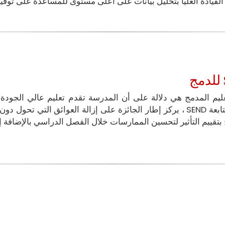
 القيادة العليا بتحليل بيانات على أعلى مستوى للمساعدة على توفي
ليم المدمج هي دلالة على أن المدرسة تقدم تعليم عالي الجودة 
ابعة
SEND
، يركز إطار الجائزة على إزالة العوائق التي تحول دون 
 بتقييم التأثير لتحسين الممارسات خلال الفصل الدراسي بالإضافة إ