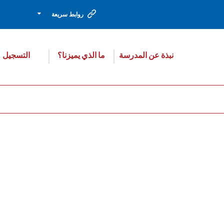
روابط سريعة
نبذة عن المدرسة
ما الذي يميزنا؟
التسجيل