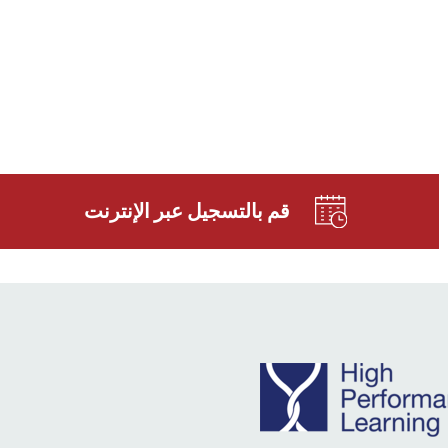
قم بالتسجيل عبر الإنترنت