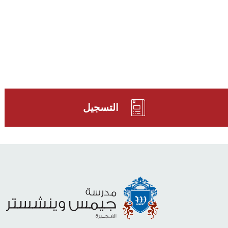
التسجيل